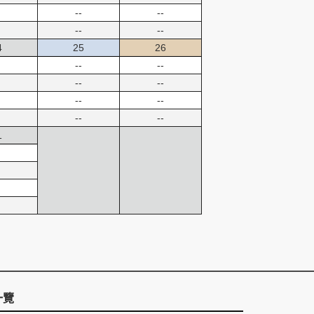
--
--
--
--
4
25
26
--
--
--
--
--
--
--
--
1
一覽