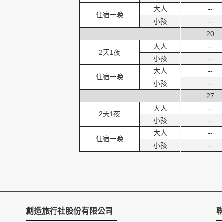
大人
--
住宿一晚
小孩
--
20
大人
--
2天1夜
小孩
--
大人
--
住宿一晚
小孩
--
27
大人
--
2天1夜
小孩
--
大人
--
住宿一晚
小孩
--
創造旅行社股份有限公司