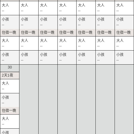
--
--
--
--
--
--
--
--
--
--
--
--
--
--
--
--
--
--
--
--
--
--
--
--
--
--
--
--
30
--
--
--