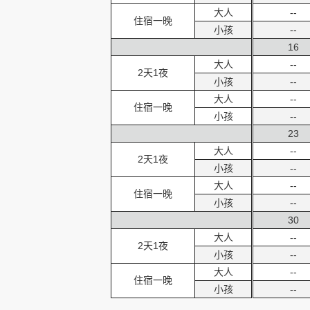
大人
--
住宿一晚
小孩
--
16
大人
--
2天1夜
小孩
--
大人
--
住宿一晚
小孩
--
23
大人
--
2天1夜
小孩
--
大人
--
住宿一晚
小孩
--
30
大人
--
2天1夜
小孩
--
大人
--
住宿一晚
小孩
--