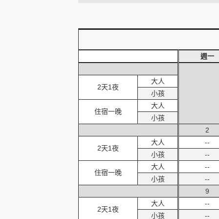
創造旅遊
週一
大人
2天1夜
小孩
大人
住宿一晚
小孩
2
大人
--
2天1夜
小孩
--
大人
--
住宿一晚
小孩
--
9
大人
--
2天1夜
小孩
--