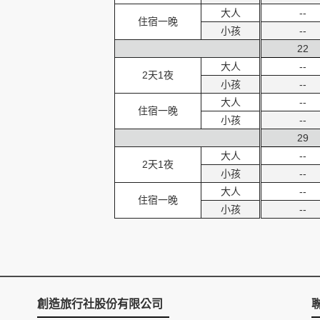
大人
--
住宿一晚
小孩
--
22
大人
--
2天1夜
小孩
--
大人
--
住宿一晚
小孩
--
29
大人
--
2天1夜
小孩
--
大人
--
住宿一晚
小孩
--
創造旅行社股份有限公司