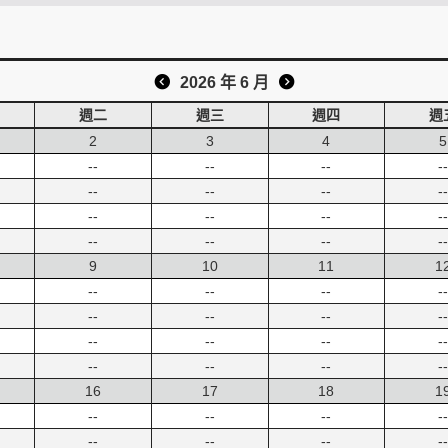
2026 年 6 月
週二
週三
週四
週
2
3
4
5
--
--
--
--
--
--
--
--
--
--
--
--
--
--
--
--
9
10
11
1
--
--
--
--
--
--
--
--
--
--
--
--
--
--
--
--
16
17
18
1
--
--
--
--
--
--
--
--