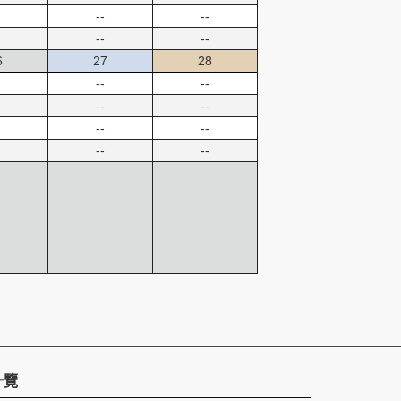
--
--
--
--
6
27
28
--
--
--
--
--
--
--
--
一覽