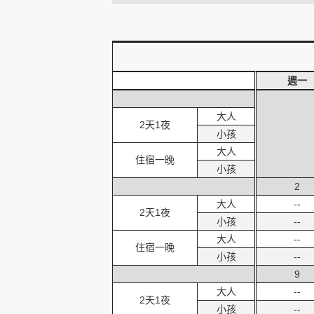
創造旅遊
週一
大人
2天1夜
小孩
大人
住宿一晚
小孩
2
大人
--
2天1夜
小孩
--
大人
--
住宿一晚
小孩
--
9
大人
--
2天1夜
小孩
--