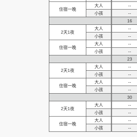
大人
--
住宿一晚
小孩
--
16
大人
--
2天1夜
小孩
--
大人
--
住宿一晚
小孩
--
23
大人
--
2天1夜
小孩
--
大人
--
住宿一晚
小孩
--
30
大人
--
2天1夜
小孩
--
大人
--
住宿一晚
小孩
--