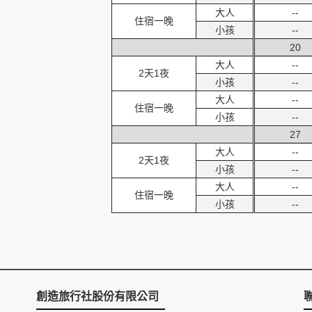
大人
--
住宿一晚
小孩
--
20
大人
--
2天1夜
小孩
--
大人
--
住宿一晚
小孩
--
27
大人
--
2天1夜
小孩
--
大人
--
住宿一晚
小孩
--
創造旅行社股份有限公司