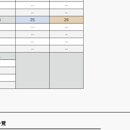
--
--
--
--
4
25
26
--
--
--
--
--
--
--
--
1
一覽