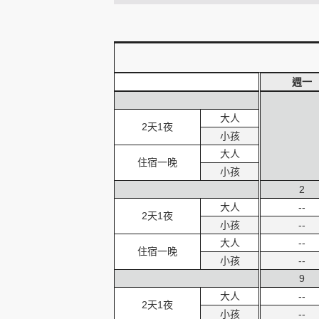
創造旅遊
週一
大人
2天1夜
小孩
大人
住宿一晚
小孩
2
大人
--
2天1夜
小孩
--
大人
--
住宿一晚
小孩
--
9
大人
--
2天1夜
小孩
--