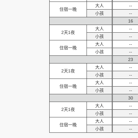
大人
--
住宿一晚
小孩
--
16
大人
--
2天1夜
小孩
--
大人
--
住宿一晚
小孩
--
23
大人
--
2天1夜
小孩
--
大人
--
住宿一晚
小孩
--
30
大人
--
2天1夜
小孩
--
大人
--
住宿一晚
小孩
--