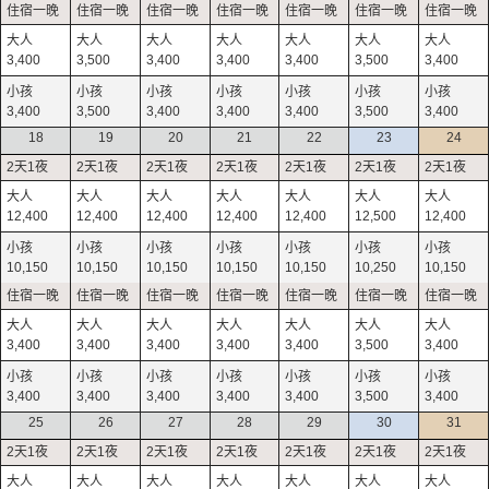
3,400
3,500
3,400
3,400
3,400
3,500
3,400
3,400
3,500
3,400
3,400
3,400
3,500
3,400
18
19
20
21
22
23
24
12,400
12,400
12,400
12,400
12,400
12,500
12,400
10,150
10,150
10,150
10,150
10,150
10,250
10,150
3,400
3,400
3,400
3,400
3,400
3,500
3,400
3,400
3,400
3,400
3,400
3,400
3,500
3,400
25
26
27
28
29
30
31