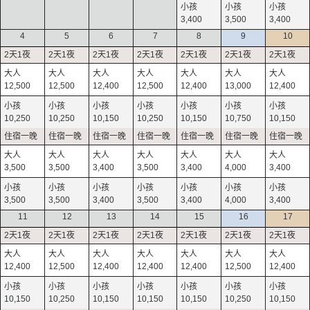
3,400
3,500
3,400
4
5
6
7
8
9
10
12,500
12,500
12,400
12,500
12,400
13,000
12,400
10,250
10,250
10,150
10,250
10,150
10,750
10,150
3,500
3,500
3,400
3,500
3,400
4,000
3,400
3,500
3,500
3,400
3,500
3,400
4,000
3,400
11
12
13
14
15
16
17
12,400
12,500
12,400
12,400
12,400
12,500
12,400
10,150
10,250
10,150
10,150
10,150
10,250
10,150