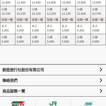
12,400
12,400
12,400
14,900
15,000
15,800
13,000
10,150
10,150
10,150
12,026
12,126
12,926
10,750
3,400
3,400
3,400
3,400
3,500
4,300
4,000
3,400
3,400
3,400
3,400
3,500
4,300
4,000
創造旅行社股份有限公司
聯絡我們
商品服務一覽