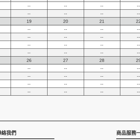
--
--
--
--
--
--
--
--
19
20
21
2
--
--
--
--
--
--
--
--
--
--
--
--
--
--
--
--
26
27
28
2
--
--
--
--
--
--
--
--
--
--
--
--
--
--
--
--
聯絡我們
商品服務