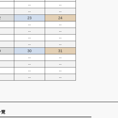
--
--
--
--
2
23
24
--
--
--
--
--
--
--
--
9
30
31
--
--
--
--
--
--
--
--
一覽