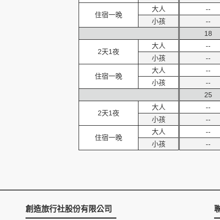
大人
--
住宿一晚
小孩
--
18
大人
--
2天1夜
小孩
--
大人
--
住宿一晚
小孩
--
25
大人
--
2天1夜
小孩
--
大人
--
住宿一晚
小孩
--
創造旅行社股份有限公司