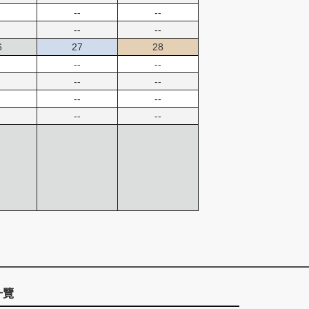
--
--
--
--
6
27
28
--
--
--
--
--
--
--
--
一覽