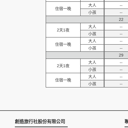
大人
--
住宿一晚
小孩
--
22
大人
--
2天1夜
小孩
--
大人
--
住宿一晚
小孩
--
29
大人
--
2天1夜
小孩
--
大人
--
住宿一晚
小孩
--
創造旅行社股份有限公司