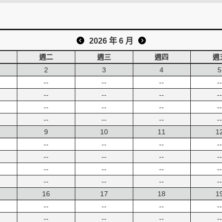
2026 年 6 月
週二
週三
週四
週
2
3
4
5
--
--
--
--
--
--
--
--
--
--
--
--
--
--
--
--
9
10
11
1
--
--
--
--
--
--
--
--
--
--
--
--
--
--
--
--
16
17
18
1
--
--
--
--
--
--
--
--