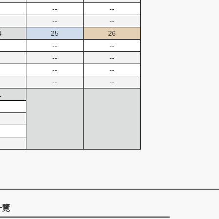
--
--
--
--
4
25
26
--
--
--
--
--
--
--
--
1
一覽