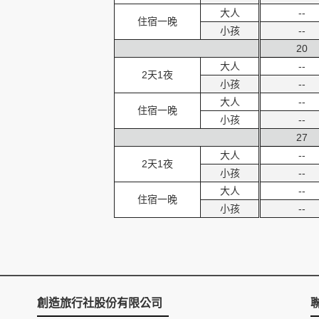
大人
--
住宿一晚
小孩
--
20
大人
--
2天1夜
小孩
--
大人
--
住宿一晚
小孩
--
27
大人
--
2天1夜
小孩
--
大人
--
住宿一晚
小孩
--
創造旅行社股份有限公司