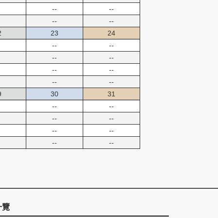
--
--
--
--
2
23
24
--
--
--
--
--
--
--
--
9
30
31
--
--
--
--
--
--
--
--
一覽