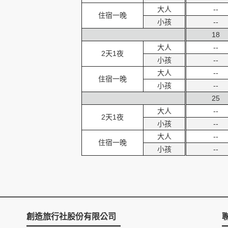
大人
--
住宿一晚
小孩
--
18
大人
--
2天1夜
小孩
--
大人
--
住宿一晚
小孩
--
25
大人
--
2天1夜
小孩
--
大人
--
住宿一晚
小孩
--
創造旅行社股份有限公司