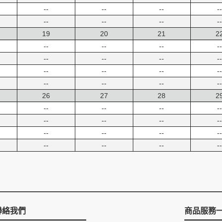
--
--
--
--
--
--
--
--
19
20
21
2
--
--
--
--
--
--
--
--
--
--
--
--
--
--
--
--
26
27
28
2
--
--
--
--
--
--
--
--
--
--
--
--
--
--
--
--
聯絡我們
商品服務