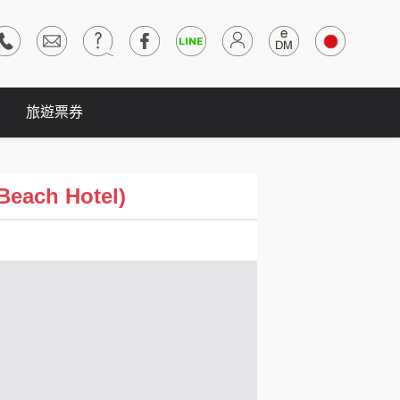
旅遊票券
ach Hotel)