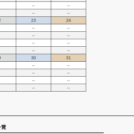
--
--
--
--
2
23
24
--
--
--
--
--
--
--
--
9
30
31
--
--
--
--
--
--
--
--
一覽