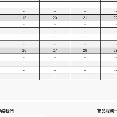
--
--
--
--
--
--
--
--
19
20
21
2
--
--
--
--
--
--
--
--
--
--
--
--
--
--
--
--
26
27
28
2
--
--
--
--
--
--
--
--
--
--
--
--
--
--
--
--
聯絡我們
商品服務