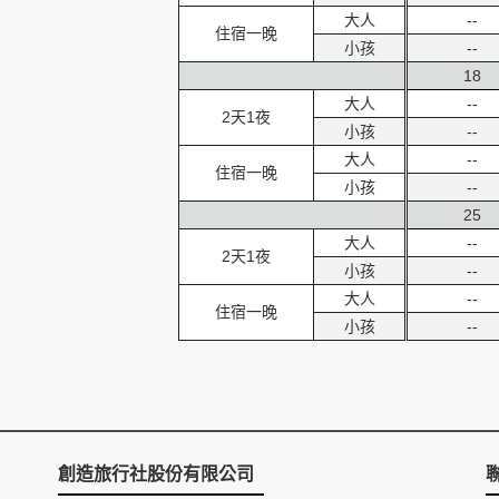
大人
--
住宿一晚
小孩
--
18
大人
--
2天1夜
小孩
--
大人
--
住宿一晚
小孩
--
25
大人
--
2天1夜
小孩
--
大人
--
住宿一晚
小孩
--
創造旅行社股份有限公司