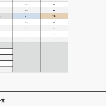
--
--
--
--
4
25
26
--
--
--
--
--
--
--
--
1
一覽