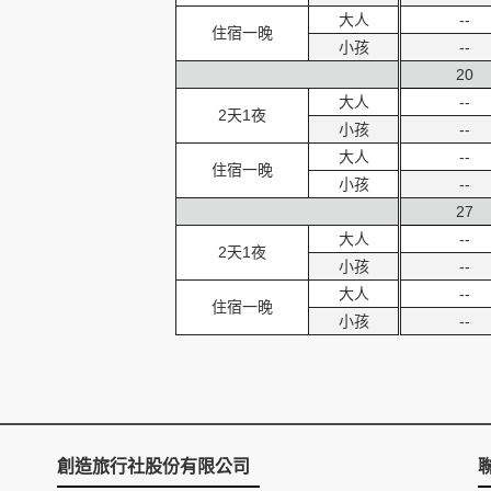
大人
--
住宿一晚
小孩
--
20
大人
--
2天1夜
小孩
--
大人
--
住宿一晚
小孩
--
27
大人
--
2天1夜
小孩
--
大人
--
住宿一晚
小孩
--
創造旅行社股份有限公司