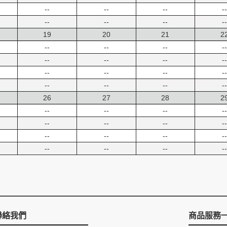
--
--
--
--
--
--
--
--
19
20
21
2
--
--
--
--
--
--
--
--
--
--
--
--
--
--
--
--
26
27
28
2
--
--
--
--
--
--
--
--
--
--
--
--
--
--
--
--
聯絡我們
商品服務