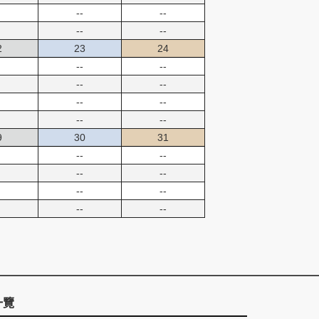
--
--
--
--
2
23
24
--
--
--
--
--
--
--
--
9
30
31
--
--
--
--
--
--
--
--
一覽