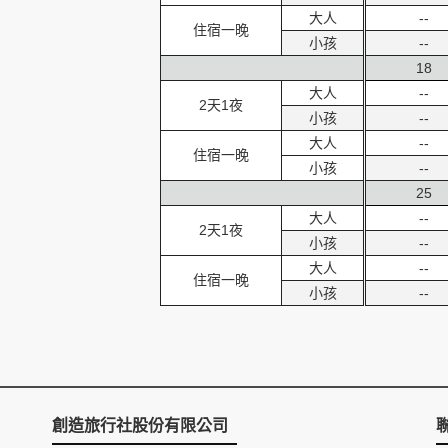
大人
--
住宿一晚
小孩
--
18
大人
--
2天1夜
小孩
--
大人
--
住宿一晚
小孩
--
25
大人
--
2天1夜
小孩
--
大人
--
住宿一晚
小孩
--
創造旅行社股份有限公司