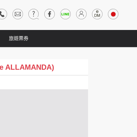
旅遊票券
e ALLAMANDA)