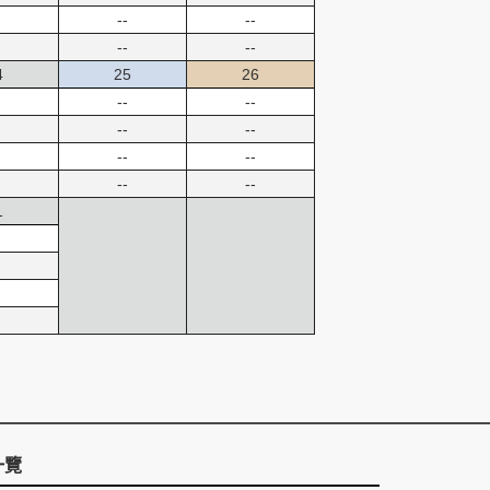
--
--
--
--
4
25
26
--
--
--
--
--
--
--
--
1
一覽