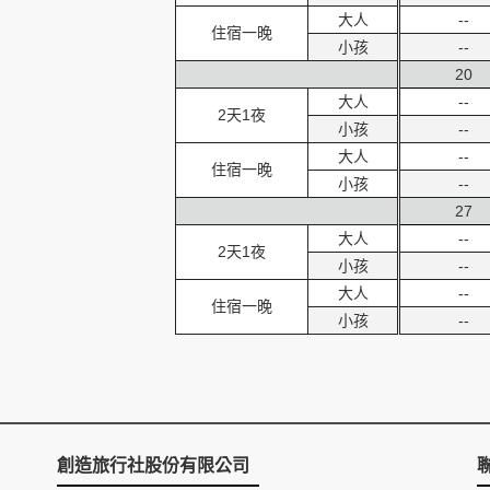
大人
--
住宿一晚
小孩
--
20
大人
--
2天1夜
小孩
--
大人
--
住宿一晚
小孩
--
27
大人
--
2天1夜
小孩
--
大人
--
住宿一晚
小孩
--
創造旅行社股份有限公司