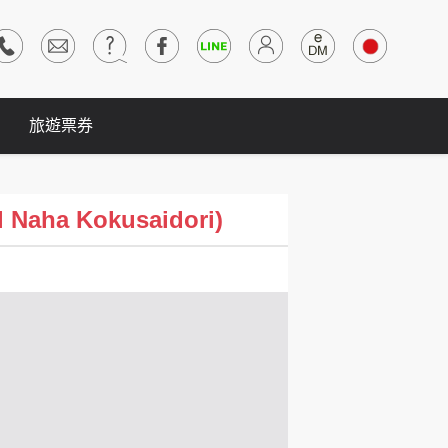
旅遊票券
ha Kokusaidori)