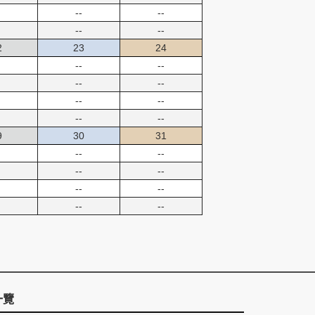
--
--
--
--
2
23
24
--
--
--
--
--
--
--
--
9
30
31
--
--
--
--
--
--
--
--
一覽