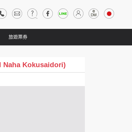
旅遊票券
ha Kokusaidori)