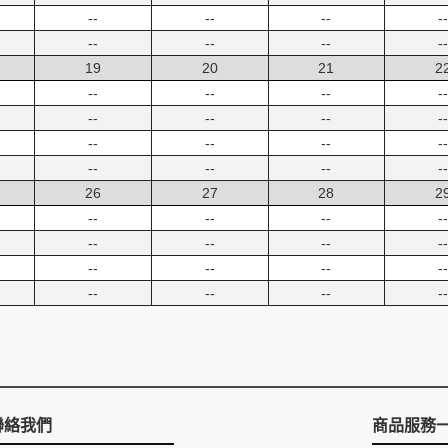
--
--
--
--
--
--
--
--
19
20
21
2
--
--
--
--
--
--
--
--
--
--
--
--
--
--
--
--
26
27
28
2
--
--
--
--
--
--
--
--
--
--
--
--
--
--
--
--
聯絡我們
商品服務