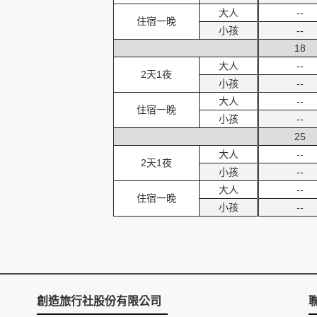
大人
--
住宿一晚
小孩
--
18
大人
--
2天1夜
小孩
--
大人
--
住宿一晚
小孩
--
25
大人
--
2天1夜
小孩
--
大人
--
住宿一晚
小孩
--
創造旅行社股份有限公司