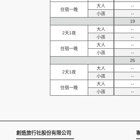
大人
--
住宿一晚
小孩
--
19
大人
--
2天1夜
小孩
--
大人
--
住宿一晚
小孩
--
26
大人
--
2天1夜
小孩
--
大人
--
住宿一晚
小孩
--
創造旅行社股份有限公司