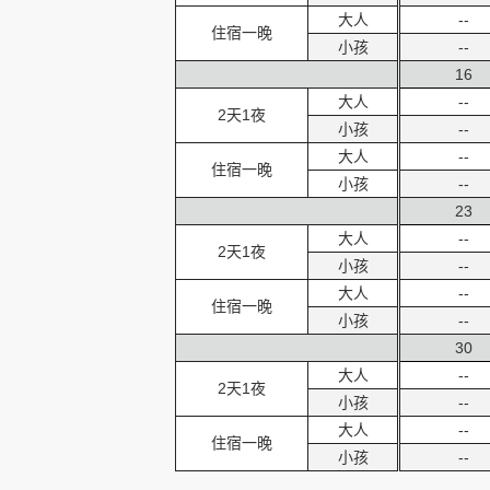
大人
--
住宿一晚
小孩
--
16
大人
--
2天1夜
小孩
--
大人
--
住宿一晚
小孩
--
23
大人
--
2天1夜
小孩
--
大人
--
住宿一晚
小孩
--
30
大人
--
2天1夜
小孩
--
大人
--
住宿一晚
小孩
--