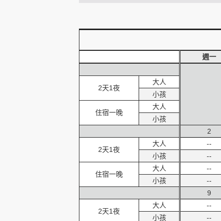
創造旅遊
週一
大人
2天1夜
小孩
大人
住宿一晚
小孩
2
大人
--
2天1夜
小孩
--
大人
--
住宿一晚
小孩
--
9
大人
--
2天1夜
小孩
--