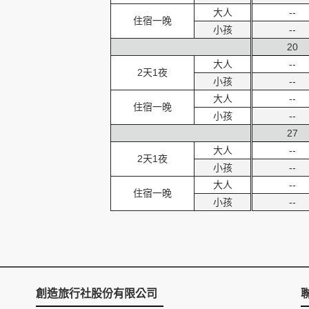
大人
--
住宿一晚
小孩
--
20
大人
--
2天1夜
小孩
--
大人
--
住宿一晚
小孩
--
27
大人
--
2天1夜
小孩
--
大人
--
住宿一晚
小孩
--
創造旅行社股份有限公司