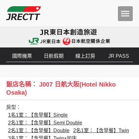
國際機票
日航假期
線上訂房
JR PASS
飯店名稱： J007 日航大阪(Hotel Nikko
Osaka)
房型：
1名1室：【含早餐】Single
2名1室：【含早餐】Semi Double
2名1室：【含早餐】Double
2名1室：【含早餐】Twin
3名1室：【含早餐】Twin+加床