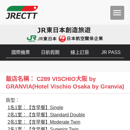
國際機票
日航假期
線上訂房
JR PASS
飯店名稱： C289 VISCHIO大阪 by
GRANVIA(Hotel Vischio Osaka by Granvia)
房型：
1名1室：【含早餐】Single
2名1室：【含早餐】Standard Double
2名1室：【含早餐】Moderate Twin
2名1室：【含早餐】Superior Twin