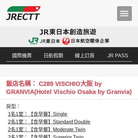
國際機票
日航假期
線上訂房
JR PASS
飯店名稱： C289 VISCHIO大阪 by
GRANVIA(Hotel Vischio Osaka by Granvia)
房型：
1名1室：【含早餐】Single
2名1室：【含早餐】Standard Double
2名1室：【含早餐】Moderate Twin
2名1室：【含早餐】Superior Twin