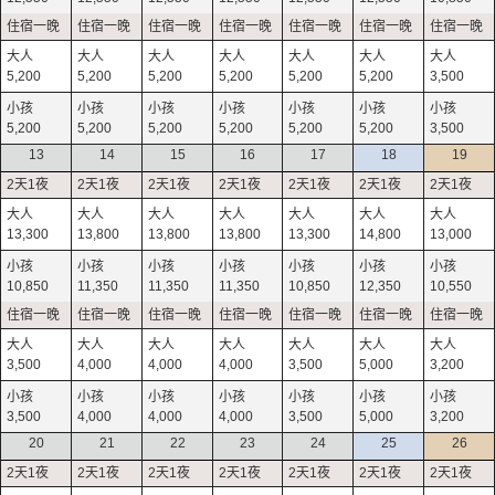
5,200
5,200
5,200
5,200
5,200
5,200
3,500
5,200
5,200
5,200
5,200
5,200
5,200
3,500
13
14
15
16
17
18
19
13,300
13,800
13,800
13,800
13,300
14,800
13,000
10,850
11,350
11,350
11,350
10,850
12,350
10,550
3,500
4,000
4,000
4,000
3,500
5,000
3,200
3,500
4,000
4,000
4,000
3,500
5,000
3,200
20
21
22
23
24
25
26