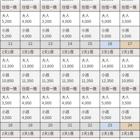
5,200
4,000
3,200
4,000
4,000
5,000
3,500
5,200
4,000
3,200
4,000
4,000
5,000
3,500
11
12
13
14
15
16
17
13,300
13,800
13,800
13,800
13,800
14,800
13,300
10,850
11,350
11,350
11,350
11,350
12,350
10,850
3,500
4,000
4,000
4,000
4,000
5,000
3,500
3,500
4,000
4,000
4,000
4,000
5,000
3,500
18
19
20
21
22
23
24