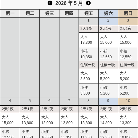
2026 年 5 月
週一
週二
週三
週四
週五
週六
週日
1
2
3
13,300
15,000
15,000
10,850
12,550
12,550
3,500
5,200
5,200
3,500
5,200
5,200
4
5
6
7
8
9
10
15,000
13,800
13,000
13,800
13,800
14,800
13,300
12,550
11,350
10,550
11,350
11,350
12,350
10,850