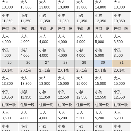
13,800
13,800
13,800
13,800
13,800
14,800
13,300
11,350
11,350
11,350
11,350
11,350
12,350
10,850
4,000
4,000
4,000
4,000
4,000
5,000
3,500
4,000
4,000
4,000
4,000
4,000
5,000
3,500
25
26
27
28
29
30
31
13,300
13,800
13,800
15,000
15,000
15,000
15,000
10,850
11,350
11,350
12,550
12,550
12,550
12,550
3,500
4,000
4,000
5,200
5,200
5,200
5,200