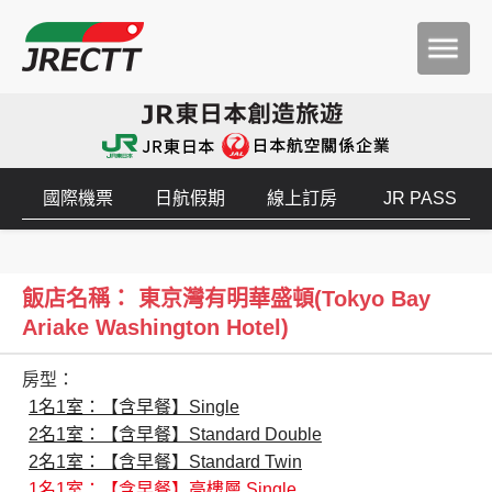
國際機票
日航假期
線上訂房
JR PASS
飯店名稱： 東京灣有明華盛頓(Tokyo Bay
Ariake Washington Hotel)
房型：
1名1室：【含早餐】Single
2名1室：【含早餐】Standard Double
2名1室：【含早餐】Standard Twin
1名1室：【含早餐】高樓層 Single