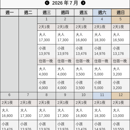
2026 年 7 月
週一
週二
週三
週四
週五
週六
週日
1
2
3
4
5
17,300
17,300
16,800
18,300
16,500
13,976
13,976
13,476
14,976
13,176
4,000
4,000
3,500
5,000
3,200
4,000
4,000
3,500
5,000
3,200
6
7
8
9
10
11
12
16,800
17,300
17,300
17,300
16,800
18,300
13,000
13,476
13,976
13,976
13,976
13,476
14,976
10,550