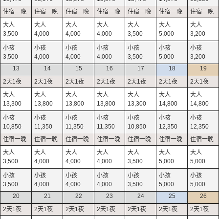
3,500
4,000
4,000
4,000
3,500
5,000
3,200
3,500
4,000
4,000
4,000
3,500
5,000
3,200
13
14
15
16
17
18
19
13,300
13,800
13,800
13,800
13,300
14,800
14,800
10,850
11,350
11,350
11,350
10,850
12,350
12,350
3,500
4,000
4,000
4,000
3,500
5,000
5,000
3,500
4,000
4,000
4,000
3,500
5,000
5,000
20
21
22
23
24
25
26