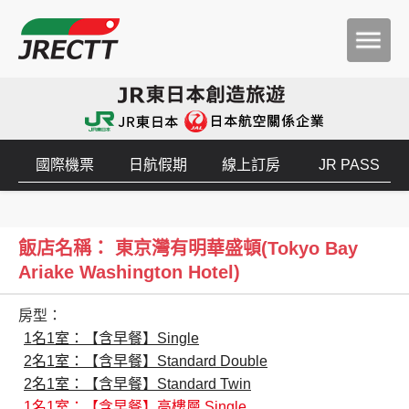
國際機票
日航假期
線上訂房
JR PASS
飯店名稱： 東京灣有明華盛頓(Tokyo Bay
Ariake Washington Hotel)
房型：
1名1室：【含早餐】Single
2名1室：【含早餐】Standard Double
2名1室：【含早餐】Standard Twin
1名1室：【含早餐】高樓層 Single