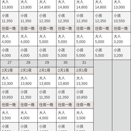
13,800
13,800
14,800
14,800
14,800
14,800
13,000
11,350
11,350
12,350
12,350
12,350
12,350
10,550
4,000
4,000
5,000
5,000
5,000
5,000
3,200
4,000
4,000
5,000
5,000
5,000
5,000
3,200
27
28
29
30
31
13,300
13,800
13,800
13,800
13,300
10,850
11,350
11,350
11,350
10,850
3,500
4,000
4,000
4,000
3,500