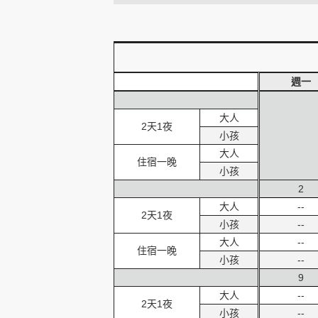
創造旅遊
週一
大人
2天1夜
小孩
大人
住宿一晚
小孩
2
大人
--
2天1夜
小孩
--
大人
--
住宿一晚
小孩
--
9
大人
--
2天1夜
小孩
--