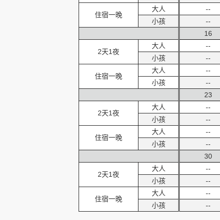
大人
--
住宿一晚
小孩
--
16
大人
--
2天1夜
小孩
--
大人
--
住宿一晚
小孩
--
23
大人
--
2天1夜
小孩
--
大人
--
住宿一晚
小孩
--
30
大人
--
2天1夜
小孩
--
大人
--
住宿一晚
小孩
--