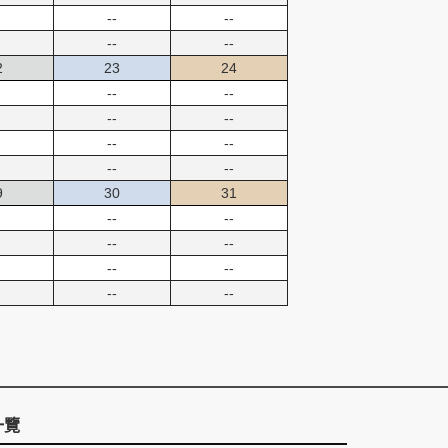
--
--
--
--
2
23
24
--
--
--
--
--
--
--
--
9
30
31
--
--
--
--
--
--
--
--
一覽