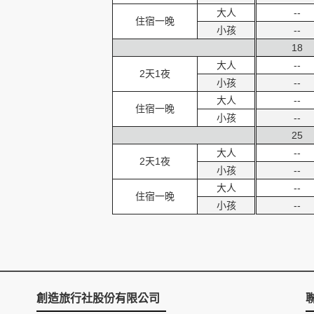
大人
--
住宿一晚
小孩
--
18
大人
--
2天1夜
小孩
--
大人
--
住宿一晚
小孩
--
25
大人
--
2天1夜
小孩
--
大人
--
住宿一晚
小孩
--
創造旅行社股份有限公司