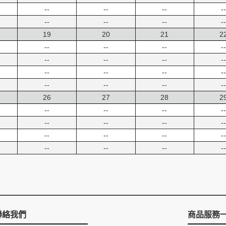
--
--
--
--
--
--
--
--
19
20
21
2
--
--
--
--
--
--
--
--
--
--
--
--
--
--
--
--
26
27
28
2
--
--
--
--
--
--
--
--
--
--
--
--
--
--
--
--
聯絡我們
商品服務