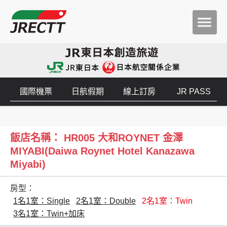
國際機票
日航假期
線上訂房
JR PASS
飯店名稱： HR005 大和ROYNET 金澤
MIYABI(Daiwa Roynet Hotel Kanazawa
Miyabi)
房型：
1名1室：Single
2名1室：Double
2名1室：Twin
3名1室：Twin+加床