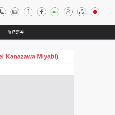
旅遊票券
Kanazawa Miyabi)