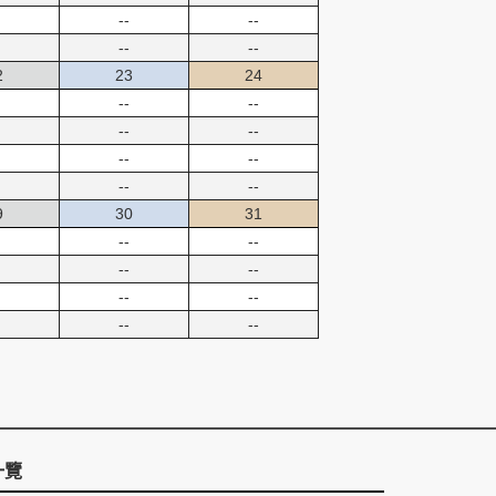
--
--
--
--
2
23
24
--
--
--
--
--
--
--
--
9
30
31
--
--
--
--
--
--
--
--
一覽