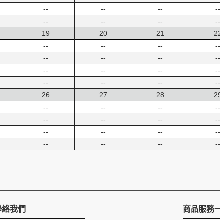
--
--
--
--
--
--
--
--
19
20
21
2
--
--
--
--
--
--
--
--
--
--
--
--
--
--
--
--
26
27
28
2
--
--
--
--
--
--
--
--
--
--
--
--
--
--
--
--
聯絡我們
商品服務