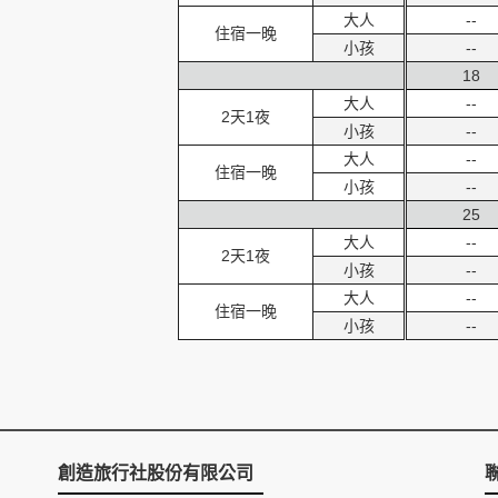
大人
--
住宿一晚
小孩
--
18
大人
--
2天1夜
小孩
--
大人
--
住宿一晚
小孩
--
25
大人
--
2天1夜
小孩
--
大人
--
住宿一晚
小孩
--
創造旅行社股份有限公司