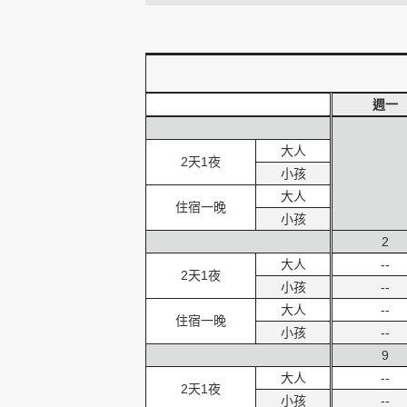
創造旅遊
週一
大人
2天1夜
小孩
大人
住宿一晚
小孩
2
大人
--
2天1夜
小孩
--
大人
--
住宿一晚
小孩
--
9
大人
--
2天1夜
小孩
--