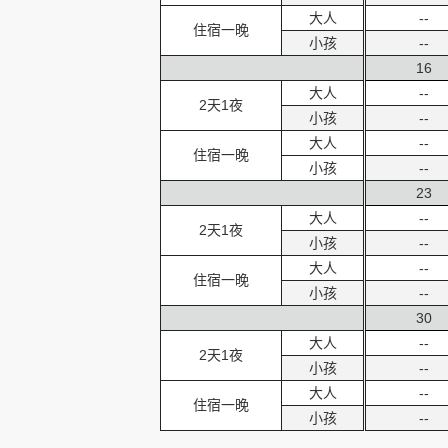
大人
--
住宿一晚
小孩
--
16
大人
--
2天1夜
小孩
--
大人
--
住宿一晚
小孩
--
23
大人
--
2天1夜
小孩
--
大人
--
住宿一晚
小孩
--
30
大人
--
2天1夜
小孩
--
大人
--
住宿一晚
小孩
--