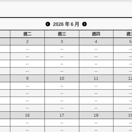
2026 年 6 月
週二
週三
週四
週
2
3
4
5
--
--
--
--
--
--
--
--
--
--
--
--
--
--
--
--
9
10
11
1
--
--
--
--
--
--
--
--
--
--
--
--
--
--
--
--
16
17
18
1
--
--
--
--
--
--
--
--