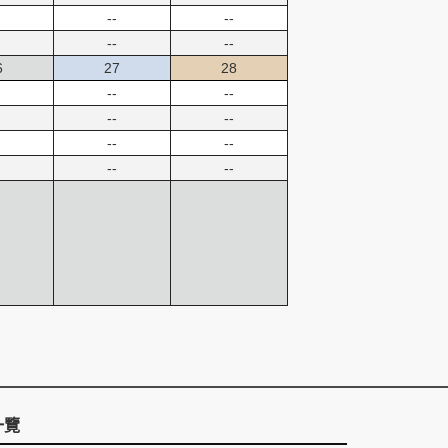
--
--
--
--
6
27
28
--
--
--
--
--
--
--
--
一覽