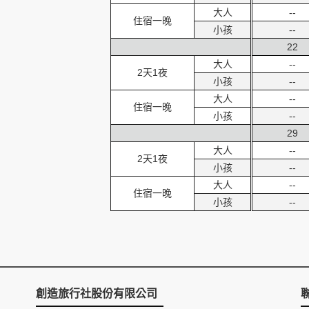
大人
--
住宿一晚
小孩
--
22
大人
--
2天1夜
小孩
--
大人
--
住宿一晚
小孩
--
29
大人
--
2天1夜
小孩
--
大人
--
住宿一晚
小孩
--
創造旅行社股份有限公司