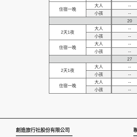
大人
--
住宿一晚
小孩
--
20
大人
--
2天1夜
小孩
--
大人
--
住宿一晚
小孩
--
27
大人
--
2天1夜
小孩
--
大人
--
住宿一晚
小孩
--
創造旅行社股份有限公司