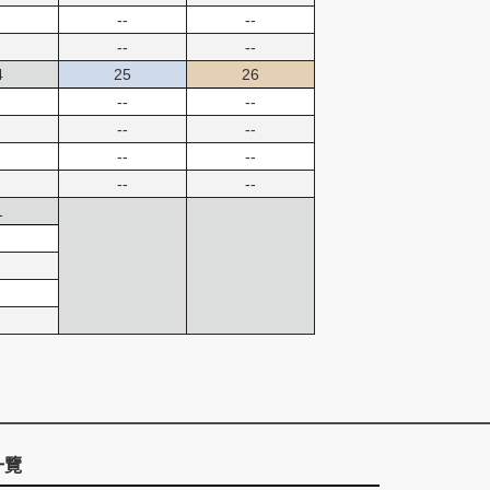
--
--
--
--
4
25
26
--
--
--
--
--
--
--
--
1
一覽