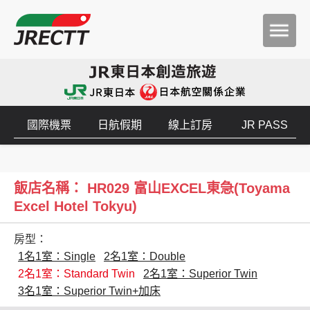
國際機票
日航假期
線上訂房
JR PASS
飯店名稱： HR029 富山EXCEL東急(Toyama
Excel Hotel Tokyu)
房型：
1名1室：Single
2名1室：Double
2名1室：Standard Twin
2名1室：Superior Twin
3名1室：Superior Twin+加床