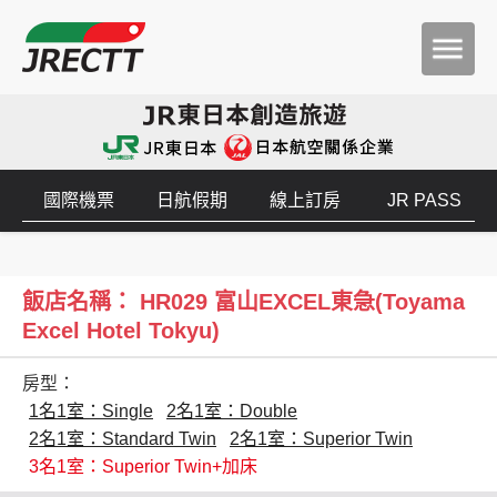
國際機票
日航假期
線上訂房
JR PASS
飯店名稱： HR029 富山EXCEL東急(Toyama
Excel Hotel Tokyu)
房型：
1名1室：Single
2名1室：Double
2名1室：Standard Twin
2名1室：Superior Twin
3名1室：Superior Twin+加床