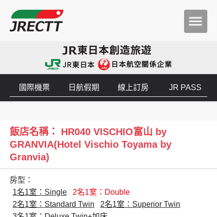
國際機票
日航假期
線上訂房
JR PASS
飯店名稱： HR040 VISCHIO富山 by
GRANVIA(Hotel Vischio Toyama by
Granvia)
房型：
1名1室：Single
2名1室：Double
2名1室：Standard Twin
2名1室：Superior Twin
3名1室：Deluxe Twin+加床