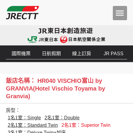
國際機票
日航假期
線上訂房
JR PASS
飯店名稱： HR040 VISCHIO富山 by
GRANVIA(Hotel Vischio Toyama by
Granvia)
房型：
1名1室：Single
2名1室：Double
2名1室：Standard Twin
2名1室：Superior Twin
3名1室：Deluxe Twin+加床