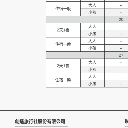
大人
--
住宿一晚
小孩
--
20
大人
--
2天1夜
小孩
--
大人
--
住宿一晚
小孩
--
27
大人
--
2天1夜
小孩
--
大人
--
住宿一晚
小孩
--
創造旅行社股份有限公司