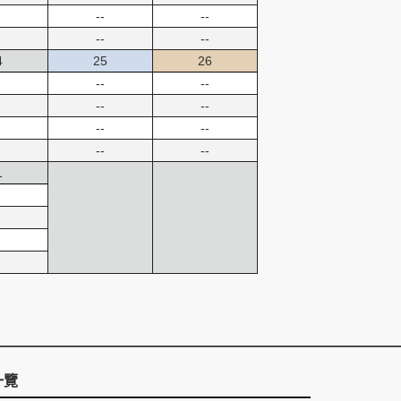
--
--
--
--
4
25
26
--
--
--
--
--
--
--
--
1
一覽