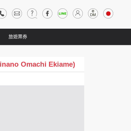
旅遊票券
ano Omachi Ekiame)