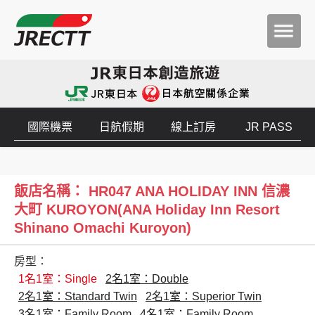
國際機票
日航假期
線上訂房
JR PASS
飯店名稱： HR047 ANA HOLIDAY INN 信濃
大町 KUROYON(ANA Holiday Inn Resort
Shinano Omachi Kuroyon)
房型：
1名1室：Single
2名1室：Double
2名1室：Standard Twin
2名1室：Superior Twin
3名1室：Family Room
4名1室：Family Room