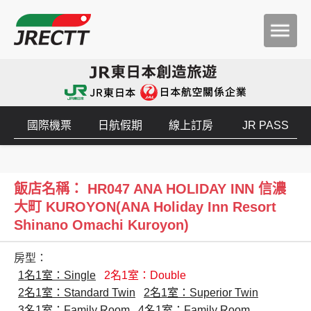
國際機票
日航假期
線上訂房
JR PASS
飯店名稱： HR047 ANA HOLIDAY INN 信濃
大町 KUROYON(ANA Holiday Inn Resort
Shinano Omachi Kuroyon)
房型：
1名1室：Single
2名1室：Double
2名1室：Standard Twin
2名1室：Superior Twin
3名1室：Family Room
4名1室：Family Room