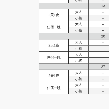
13
大人
--
2天1夜
小孩
--
大人
--
住宿一晚
小孩
--
20
大人
--
2天1夜
小孩
--
大人
--
住宿一晚
小孩
--
27
大人
--
2天1夜
小孩
--
大人
--
住宿一晚
小孩
--