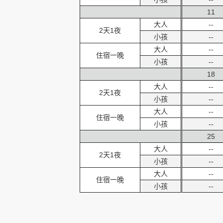
11
大人
--
2天1夜
小孩
--
大人
--
住宿一晚
小孩
--
18
大人
--
2天1夜
小孩
--
大人
--
住宿一晚
小孩
--
25
大人
--
2天1夜
小孩
--
大人
--
住宿一晚
小孩
--