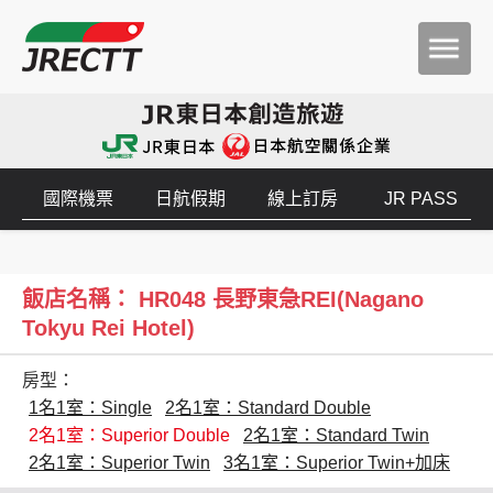
國際機票
日航假期
線上訂房
JR PASS
飯店名稱： HR048 長野東急REI(Nagano
Tokyu Rei Hotel)
房型：
1名1室：Single
2名1室：Standard Double
2名1室：Superior Double
2名1室：Standard Twin
2名1室：Superior Twin
3名1室：Superior Twin+加床