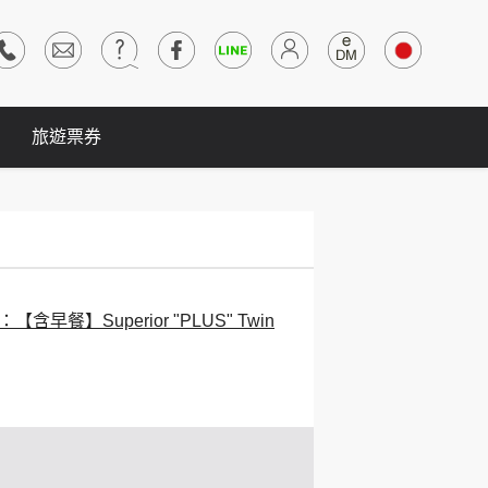
旅遊票券
【含早餐】Superior "PLUS" Twin