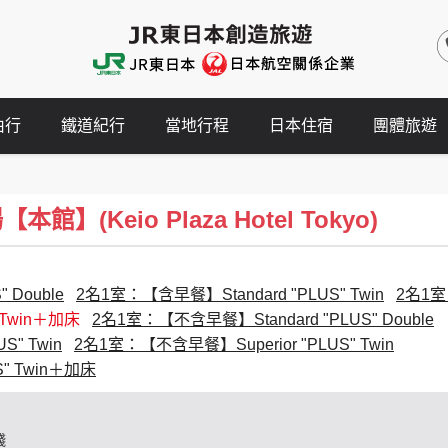
由行
鐵道紀行
當地行程
日本住宿
團體旅遊
(Keio Plaza Hotel Tokyo)
 Double
2名1室：【含早餐】Standard "PLUS" Twin
2名1室：
 Twin＋加床
2名1室：【不含早餐】Standard "PLUS" Double
" Twin
2名1室：【不含早餐】Superior "PLUS" Twin
" Twin＋加床
錢