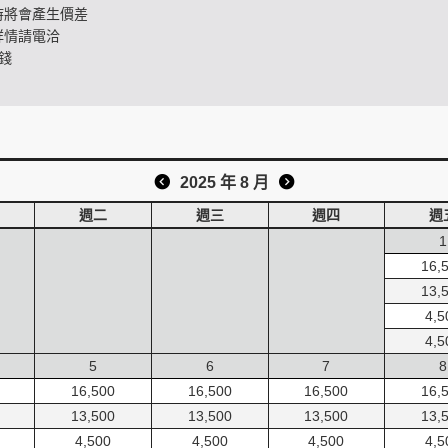
時將會產生價差
詳情請電洽
錢
2025 年 8 月
週二
週三
週四
週
1
16,
13,
4,5
4,5
5
6
7
8
16,500
16,500
16,500
16,
13,500
13,500
13,500
13,
4,500
4,500
4,500
4,5