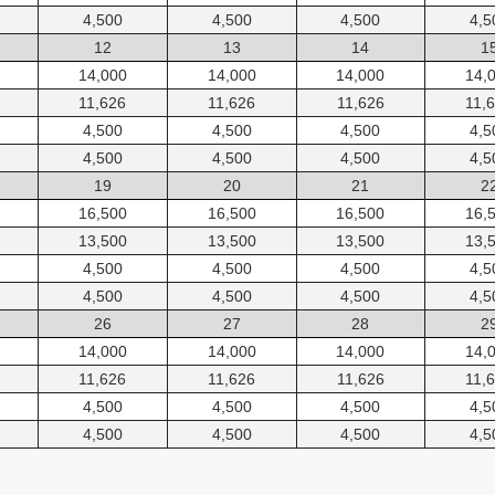
4,500
4,500
4,500
4,5
12
13
14
1
14,000
14,000
14,000
14,
11,626
11,626
11,626
11,
4,500
4,500
4,500
4,5
4,500
4,500
4,500
4,5
19
20
21
2
16,500
16,500
16,500
16,
13,500
13,500
13,500
13,
4,500
4,500
4,500
4,5
4,500
4,500
4,500
4,5
26
27
28
2
14,000
14,000
14,000
14,
11,626
11,626
11,626
11,
4,500
4,500
4,500
4,5
4,500
4,500
4,500
4,5