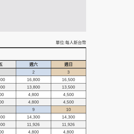
單位:每人新台幣
五
週六
週日
2
3
500
16,800
16,500
500
13,800
13,500
00
4,800
4,500
00
4,800
4,500
9
10
500
14,300
14,300
500
11,926
11,926
00
4,800
4,800