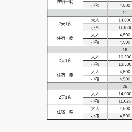
住宿一晚
小孩
4,500
11
大人
14,000
2天1夜
小孩
11,626
大人
4,500
住宿一晚
小孩
4,500
18
大人
16,500
2天1夜
小孩
13,500
大人
4,500
住宿一晚
小孩
4,500
25
大人
14,000
2天1夜
小孩
11,626
大人
4,500
住宿一晚
小孩
4,500