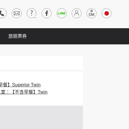
旅遊票券
】Superior Twin
1室：【不含早餐】Twin