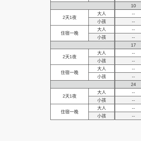
10
大人
--
2天1夜
小孩
--
大人
--
住宿一晚
小孩
--
17
大人
--
2天1夜
小孩
--
大人
--
住宿一晚
小孩
--
24
大人
--
2天1夜
小孩
--
大人
--
住宿一晚
小孩
--