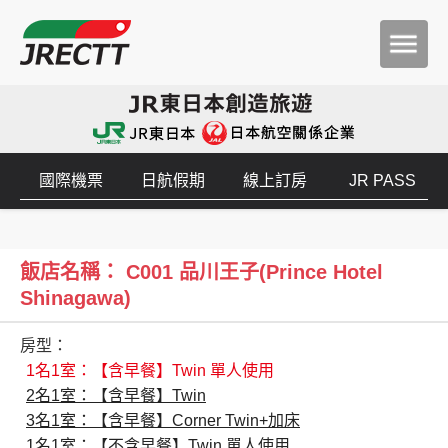
國際機票
日航假期
線上訂房
JR PASS
飯店名稱： C001 品川王子(Prince Hotel
Shinagawa)
房型：
1名1室：【含早餐】Twin 單人使用
2名1室：【含早餐】Twin
3名1室：【含早餐】Corner Twin+加床
1名1室：【不含早餐】Twin 單人使用