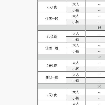
大人
--
2天1夜
小孩
--
大人
--
住宿一晚
小孩
--
16
大人
--
2天1夜
小孩
--
大人
--
住宿一晚
小孩
--
23
大人
--
2天1夜
小孩
--
大人
--
住宿一晚
小孩
--
30
大人
--
2天1夜
小孩
--
大人
--