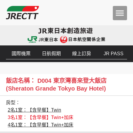
國際機票
日航假期
線上訂房
JR PASS
飯店名稱： D004 東京灣喜來登大飯店
(Sheraton Grande Tokyo Bay Hotel)
房型：
2名1室：【含早餐】Twin
3名1室：【含早餐】Twin+加床
4名1室：【含早餐】Twin+加床