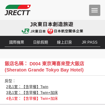
國際機票
日航假期
線上訂房
JR PASS
飯店名稱： D004 東京灣喜來登大飯店
(Sheraton Grande Tokyo Bay Hotel)
房型：
2名1室：【含早餐】Twin
3名1室：【含早餐】Twin+加床
4名1室：【含早餐】Twin+加床