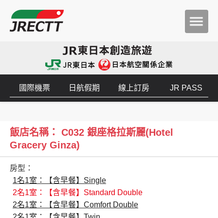
國際機票
日航假期
線上訂房
JR PASS
飯店名稱： C032 銀座格拉斯麗(Hotel
Gracery Ginza)
房型：
1名1室：【含早餐】Single
2名1室：【含早餐】Standard Double
2名1室：【含早餐】Comfort Double
2名1室：【含早餐】Twin